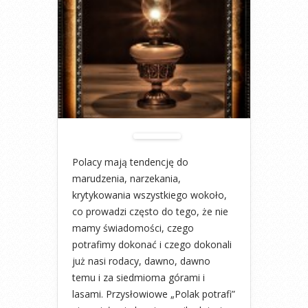
Polacy mają tendencję do
marudzenia, narzekania,
krytykowania wszystkiego wokoło,
co prowadzi często do tego, że nie
mamy świadomości, czego
potrafimy dokonać i czego dokonali
już nasi rodacy, dawno, dawno
temu i za siedmioma górami i
lasami. Przysłowiowe „Polak potrafi”