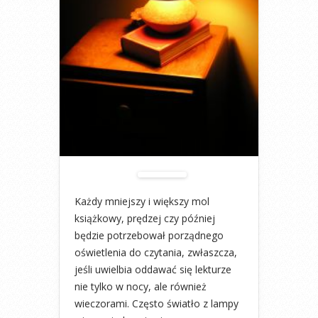
Każdy mniejszy i większy mol
książkowy, prędzej czy później
będzie potrzebował porządnego
oświetlenia do czytania, zwłaszcza,
jeśli uwielbia oddawać się lekturze
nie tylko w nocy, ale również
wieczorami. Często światło z lampy