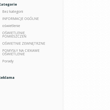
Kategorie
Bez kategorii
INFORMACJE OGÓLNE
oświetlenie
OŚWIETLENIE
POMIESZCZEŃ
OŚWIETNIE ZEWNĘTRZNE
POMYSŁY NA CIEKAWE
OŚWIETLENIE
Porady
Reklama