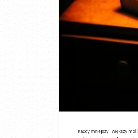
Każdy mniejszy i większy mol 