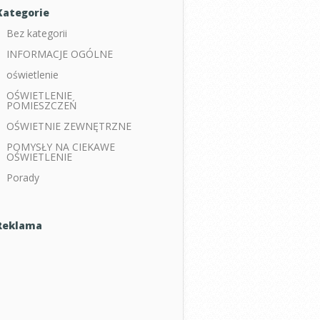
Kategorie
Bez kategorii
INFORMACJE OGÓLNE
oświetlenie
OŚWIETLENIE
POMIESZCZEŃ
OŚWIETNIE ZEWNĘTRZNE
POMYSŁY NA CIEKAWE
OŚWIETLENIE
Porady
Reklama