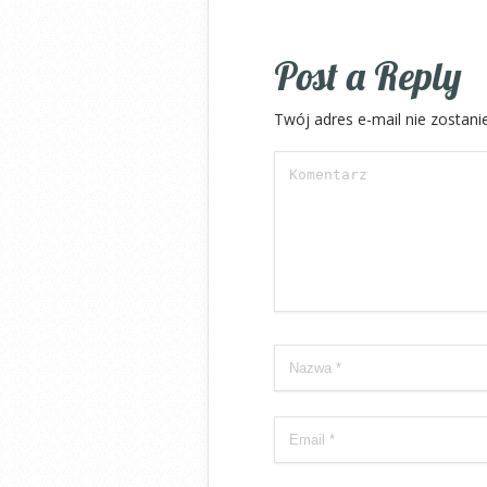
Post a Reply
Twój adres e-mail nie zostani