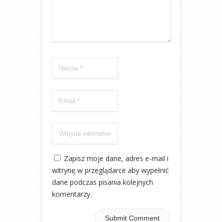
Zapisz moje dane, adres e-mail i
witrynę w przeglądarce aby wypełnić
dane podczas pisania kolejnych
komentarzy.