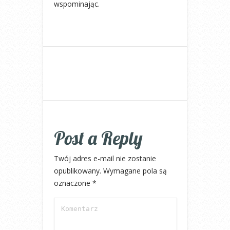
wspominając.
Post a Reply
Twój adres e-mail nie zostanie
opublikowany.
Wymagane pola są
oznaczone
*