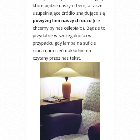
które będzie naszym tłem, a także
uzupełniające źródło znajdujące się
powyżej linii naszych oczu
(nie
chcemy by nas oślepiało). Będzie to
przydatne w szczególności w
przypadku gdy lampa na suficie
rzuca nam cień dokładnie na
czytany przez nas tekst.