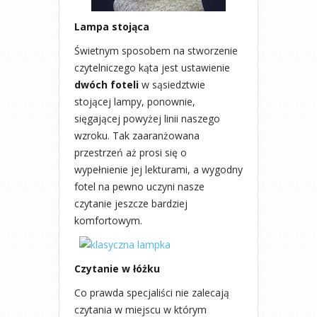
Lampa stojąca
Świetnym sposobem na stworzenie
czytelniczego kąta jest ustawienie
dwóch foteli
w sąsiedztwie
stojącej lampy, ponownie,
sięgającej powyżej linii naszego
wzroku. Tak zaaranżowana
przestrzeń aż prosi się o
wypełnienie jej lekturami, a wygodny
fotel na pewno uczyni nasze
czytanie jeszcze bardziej
komfortowym.
Czytanie w łóżku
Co prawda specjaliści nie zalecają
czytania w miejscu w którym